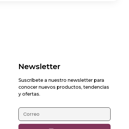
Newsletter
Suscríbete a nuestro newsletter para
conocer nuevos productos, tendencias
y ofertas.