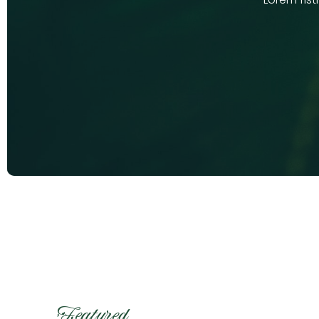
Featured