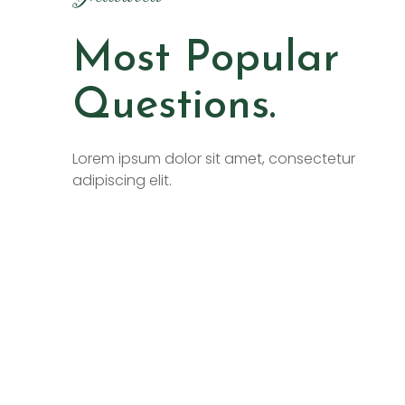
Most Popular
Questions.
Lorem ipsum dolor sit amet, consectetur
adipiscing elit.