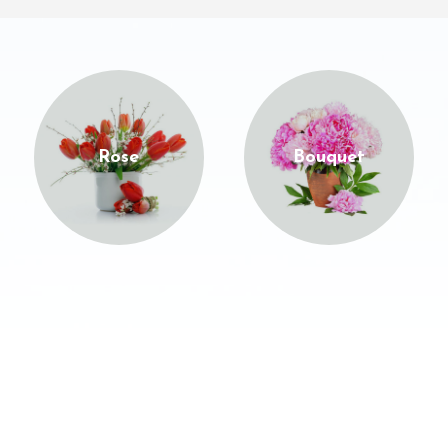
Rose
Bouquet