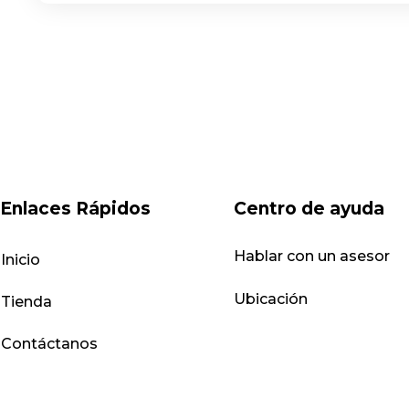
Enlaces Rápidos
Centro de ayuda
Hablar con un asesor
Inicio
Ubicación
Tienda
Contáctanos