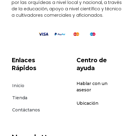
por las orquídeas a nivel local y nacional, a través
de la educación, apoyo a nivel científico y técnico
a cultivadores comerciales y aficionados.
Enlaces
Centro de
Rápidos
ayuda
Hablar con un
Inicio
asesor
Tienda
Ubicación
Contáctanos