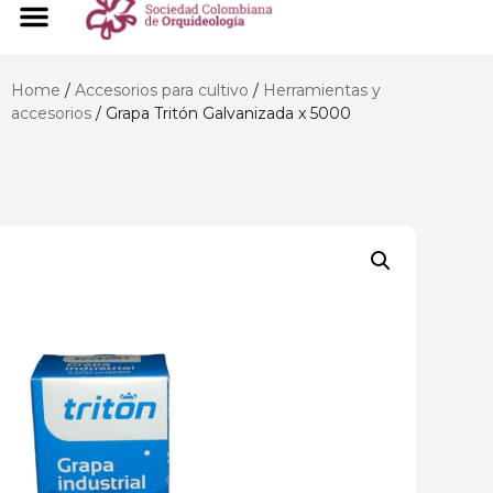
Home
/
Accesorios para cultivo
/
Herramientas y
accesorios
/ Grapa Tritón Galvanizada x 5000