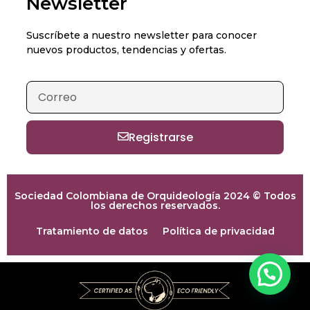
Newsletter
Suscríbete a nuestro newsletter para conocer
nuevos productos, tendencias y ofertas.
Registrarse
Sociedad Colombiana de Orquideología 2024 © Todos
los derechos reservados.
Tratamiento de datos
Política de privacidad