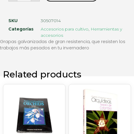
SKU
30507014
Categorías
Accesorios para cultivo
,
Herramientas y
accesorios
Grapas galvanizadas de gran resistencia, que resisten los
trabajos más pesados en tu invernadero
Related products