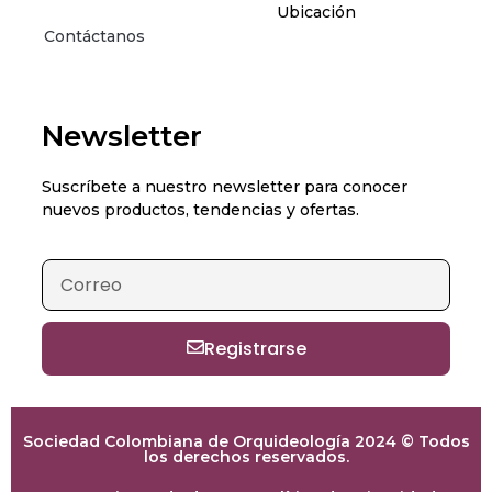
Ubicación
Contáctanos
Newsletter
Suscríbete a nuestro newsletter para conocer
nuevos productos, tendencias y ofertas.
Registrarse
Sociedad Colombiana de Orquideología 2024 © Todos
los derechos reservados.