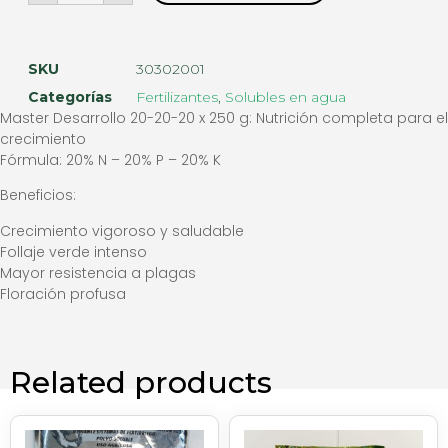
SKU
30302001
Categorías
Fertilizantes
,
Solubles en agua
Master Desarrollo 20-20-20 x 250 g: Nutrición completa para el
crecimiento
Fórmula: 20% N – 20% P – 20% K
Beneficios:
Crecimiento vigoroso y saludable
Follaje verde intenso
Mayor resistencia a plagas
Floración profusa
Related products