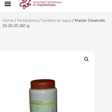
Home
/
Fertilizantes
/
Solubles en agua
/ Master Desarrollo
20-20-20 250 g