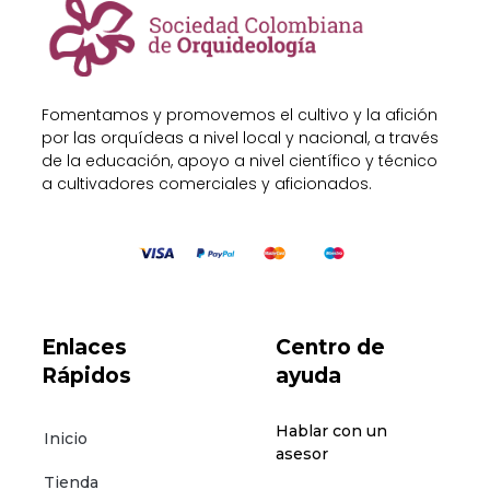
Fomentamos y promovemos el cultivo y la afición
por las orquídeas a nivel local y nacional, a través
de la educación, apoyo a nivel científico y técnico
a cultivadores comerciales y aficionados.
Enlaces
Centro de
Rápidos
ayuda
Hablar con un
Inicio
asesor
Tienda