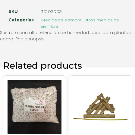
SKU
30102003
Categorías
Medios de siembra
,
Otros medios de
siembra
Sustrato con alta retención de humedad, ideal para plantas
como: Phalaenopsis
Related products