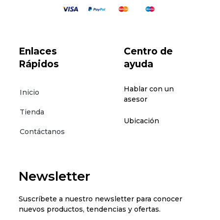
Enlaces
Centro de
Rápidos
ayuda
Hablar con un
Inicio
asesor
Tienda
Ubicación
Contáctanos
Newsletter
Suscríbete a nuestro newsletter para conocer
nuevos productos, tendencias y ofertas.