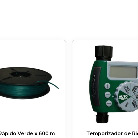
Rápido Verde x 600 m
Temporizador de R