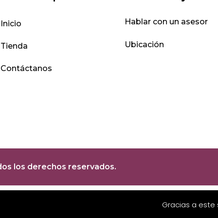
Hablar con un asesor
Inicio
Ubicación
Tienda
Contáctanos
os los derechos reservados.
Gracias a este