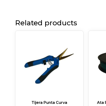
Related products
Tijera Punta Curva
Ata 