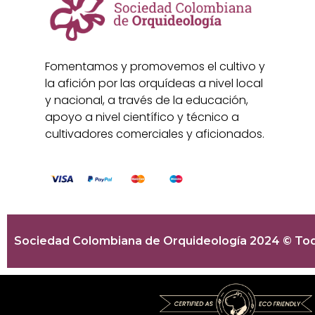
Fomentamos y promovemos el cultivo y
la afición por las orquídeas a nivel local
y nacional, a través de la educación,
apoyo a nivel científico y técnico a
cultivadores comerciales y aficionados.
Sociedad Colombiana de Orquideología 2024 © Tod