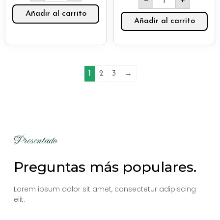
-
+
Añadir al carrito
Añadir al carrito
1
2
3
→
Presentado
Preguntas más populares.
Lorem ipsum dolor sit amet, consectetur adipiscing
elit.