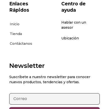
Enlaces
Centro de
Rápidos
ayuda
Hablar con un
Inicio
asesor
Tienda
Ubicación
Contáctanos
Newsletter
Suscríbete a nuestro newsletter para conocer
nuevos productos, tendencias y ofertas.