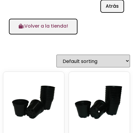
Atrás
¡Volver a la tienda!