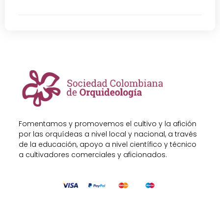
Fomentamos y promovemos el cultivo y la afición
por las orquídeas a nivel local y nacional, a través
de la educación, apoyo a nivel científico y técnico
a cultivadores comerciales y aficionados.