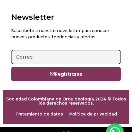
Newsletter
Suscríbete a nuestro newsletter para conocer
nuevos productos, tendencias y ofertas.
Registrarse
Sociedad Colombiana de Orquideología 2024 © Todos
los derechos reservados.
Tratamiento de datos
Política de privacidad