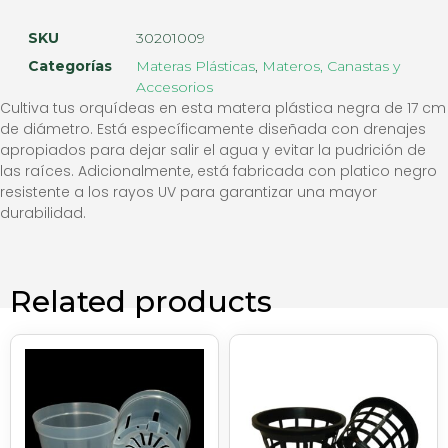
SKU
30201009
Categorías
Materas Plásticas
,
Materos, Canastas y
Accesorios
Cultiva tus orquídeas en esta matera plástica negra de 17 cm
de diámetro. Está específicamente diseñada con drenajes
apropiados para dejar salir el agua y evitar la pudrición de
las raíces. Adicionalmente, está fabricada con platico negro
resistente a los rayos UV para garantizar una mayor
durabilidad.
Related products