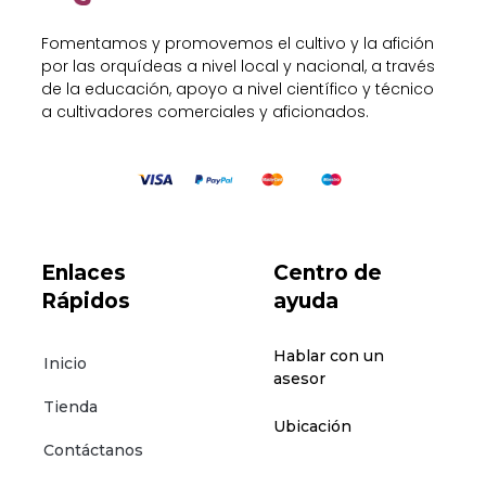
Fomentamos y promovemos el cultivo y la afición
por las orquídeas a nivel local y nacional, a través
de la educación, apoyo a nivel científico y técnico
a cultivadores comerciales y aficionados.
Enlaces
Centro de
Rápidos
ayuda
Hablar con un
Inicio
asesor
Tienda
Ubicación
Contáctanos