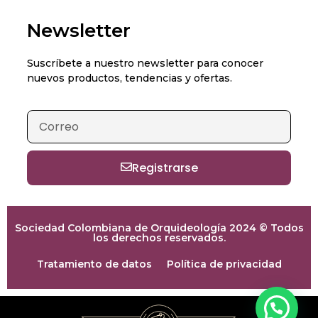
Newsletter
Suscríbete a nuestro newsletter para conocer
nuevos productos, tendencias y ofertas.
Registrarse
Sociedad Colombiana de Orquideología 2024 © Todos
los derechos reservados.
Tratamiento de datos
Política de privacidad