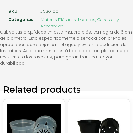
SKU
30201001
Categorías
Materas Plásticas
,
Materos, Canastas y
Accesorios
Cultiva tus orquídeas en esta matera plástica negra de 6 cm
de diámetro. Está específicamente diseñada con drenajes
apropiados para dejar salir el agua y evitar la pudrición de
las raíces. Adicionalmente, está fabricada con platico negro
resistente a los rayos UV, para garantizar una mayor
durabilidad.
Related products