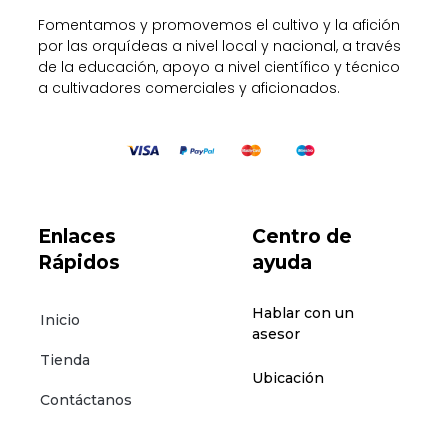
Fomentamos y promovemos el cultivo y la afición
por las orquídeas a nivel local y nacional, a través
de la educación, apoyo a nivel científico y técnico
a cultivadores comerciales y aficionados.
Enlaces
Centro de
Rápidos
ayuda
Hablar con un
Inicio
asesor
Tienda
Ubicación
Contáctanos