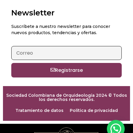
Newsletter
Suscríbete a nuestro newsletter para conocer
nuevos productos, tendencias y ofertas.
Registrarse
Sociedad Colombiana de Orquideología 2024 © Todos
los derechos reservados.
Tratamiento de datos
Política de privacidad