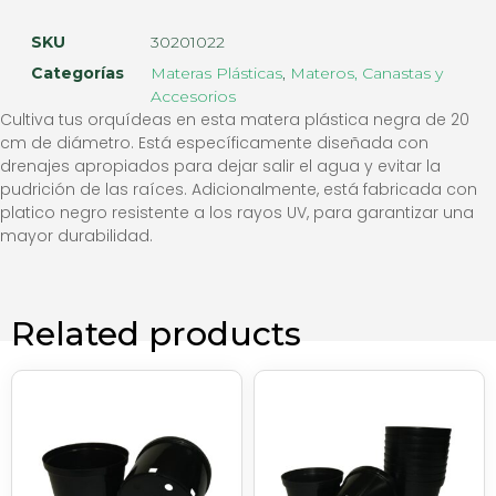
SKU
30201022
Categorías
Materas Plásticas
,
Materos, Canastas y
Accesorios
Cultiva tus orquídeas en esta matera plástica negra de 20
cm de diámetro. Está específicamente diseñada con
drenajes apropiados para dejar salir el agua y evitar la
pudrición de las raíces. Adicionalmente, está fabricada con
platico negro resistente a los rayos UV, para garantizar una
mayor durabilidad.
Related products