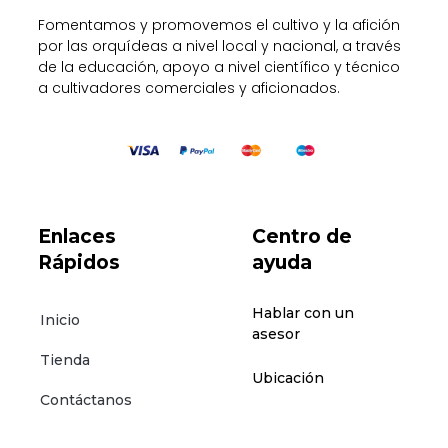
Fomentamos y promovemos el cultivo y la afición
por las orquídeas a nivel local y nacional, a través
de la educación, apoyo a nivel científico y técnico
a cultivadores comerciales y aficionados.
Enlaces
Centro de
Rápidos
ayuda
Hablar con un
Inicio
asesor
Tienda
Ubicación
Contáctanos