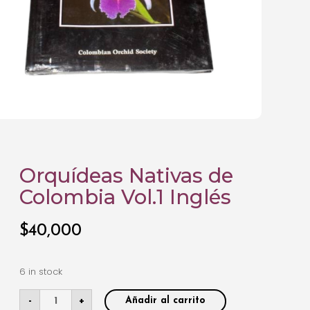
Orquídeas Nativas de
Colombia Vol.1 Inglés
$
40,000
6 in stock
-
+
Añadir al carrito