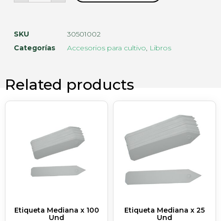
SKU
30501002
Categorías
Accesorios para cultivo
,
Libros
Related products
Etiqueta Mediana x 100
Etiqueta Mediana x 25
Und
Und