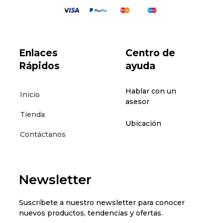
Enlaces
Centro de
Rápidos
ayuda
Hablar con un
Inicio
asesor
Tienda
Ubicación
Contáctanos
Newsletter
Suscríbete a nuestro newsletter para conocer
nuevos productos, tendencias y ofertas.