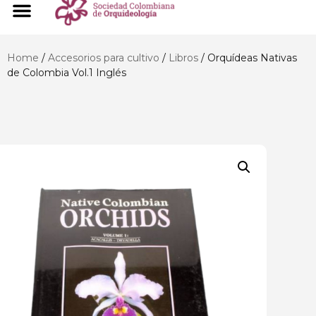
Home
/
Accesorios para cultivo
/
Libros
/ Orquídeas Nativas
de Colombia Vol.1 Inglés